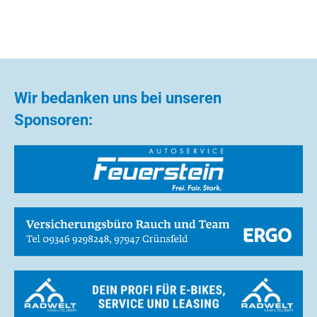
Wir bedanken uns bei unseren
Sponsoren: