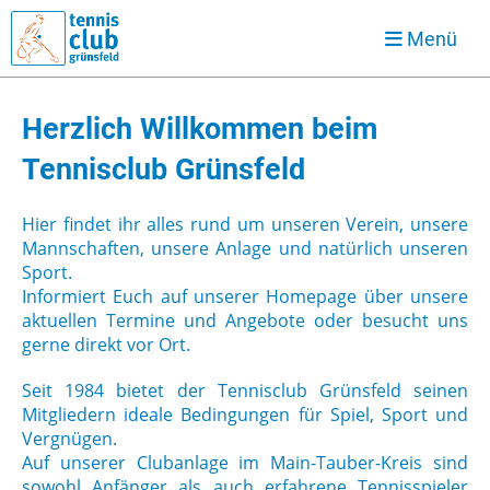
Menü
Herzlich Willkommen beim
Tennisclub Grünsfeld
Hier findet ihr alles rund um unseren Verein, unsere
Mannschaften, unsere Anlage und natürlich unseren
Sport.
Informiert Euch auf unserer Homepage über unsere
aktuellen Termine und Angebote oder besucht uns
gerne direkt vor Ort.
Seit 1984 bietet der Tennisclub Grünsfeld seinen
Mitgliedern ideale Bedingungen für Spiel, Sport und
Vergnügen.
Auf unserer Clubanlage im Main-Tauber-Kreis sind
sowohl Anfänger als auch erfahrene Tennisspieler