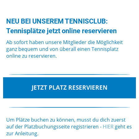
NEU BEI UNSEREM TENNISCLUB:
Tennisplätze jetzt online reservieren
Ab sofort haben unsere Mitglieder die Möglichkeit
ganz bequem und von überall einen Tennisplatz
online zu reservieren.
JETZT PLATZ RESERVIEREN
Um Plätze buchen zu können, musst du dich zuerst
auf der Platzbuchungsseite registrieren -
HIER
geht es
zur Anleitung.