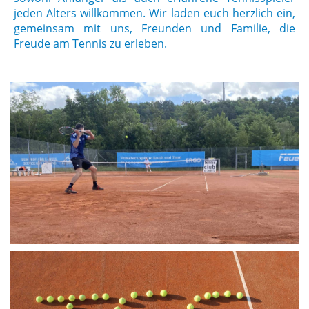
jeden Alters willkommen. Wir laden euch herzlich ein,
gemeinsam mit uns, Freunden und Familie, die
Freude am Tennis zu erleben.